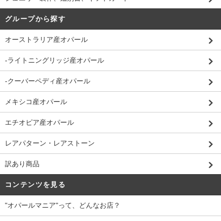
グループから探す
オーストラリア産オパール
-ライトニングリッジ産オパール
-クーバーペディ産オパール
メキシコ産オパール
エチオピア産オパール
レアパターン・レアストーン
訳あり商品
コンテンツを見る
"オパールマニア"って、どんなお店？