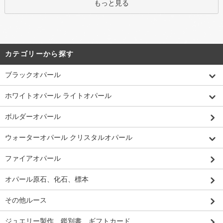
もっと見る
カテゴリーから探す
ブラックオパール
ホワイトオパール ライトオパール
ボルダーオパール
ウォーターオパール クリスタルオパール
ファイアオパール
オパール原石、化石、標本
その他ルース
ジュエリー製作、鑑別書、ギフトカード