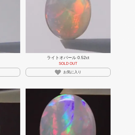
ライトオパール 0.52ct
SOLD OUT
お気に入り