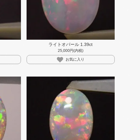
ライトオパール 1.39ct
25,000円(内税)
お気に入り