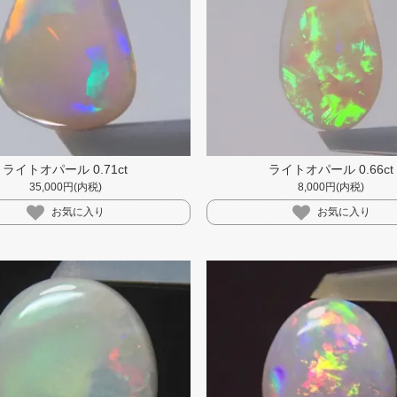
ライトオパール 0.71ct
ライトオパール 0.66ct
35,000円(内税)
8,000円(内税)
お気に入り
お気に入り