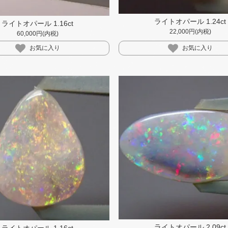
ライトオパール 1.24ct
ライトオパール 1.16ct
22,000円(内税)
60,000円(内税)
お気に入り
お気に入り
ライトオパール 2.09ct
ライトオパール 1.16ct