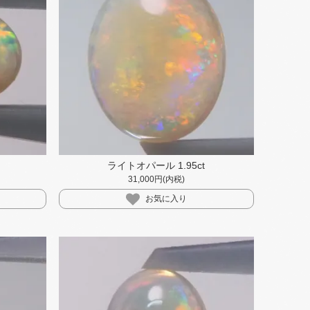
ライトオパール 1.95ct
31,000円(内税)
お気に入り