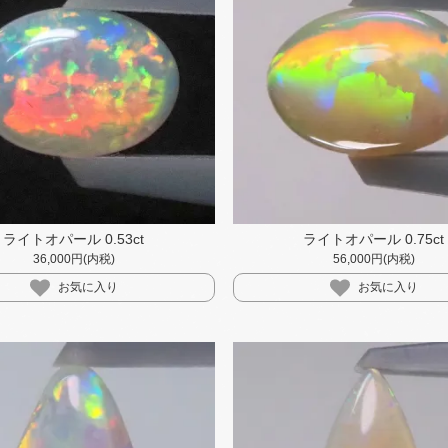
ライトオパール 0.53ct
ライトオパール 0.75ct
36,000円(内税)
56,000円(内税)
お気に入り
お気に入り