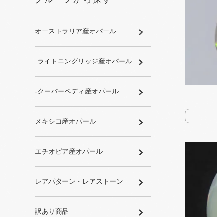
オーストラリア産オパール
-ライトニングリッジ産オパール
-クーバーペディ産オパール
メキシコ産オパール
エチオピア産オパール
レアパターン・レアストーン
訳あり商品