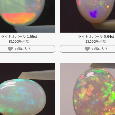
ライトオパール 1.55ct
ライトオパール 0.64ct
35,000円(内税)
23,000円(内税)
お気に入り
お気に入り