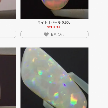
ライトオパール 0.50ct
SOLD OUT
お気に入り