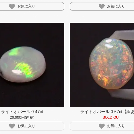
お気に入り
お気に入り
ライトオパール 0.47ct
ライトオパール 0.67ct【訳
20,000円(内税)
SOLD OUT
お気に入り
お気に入り