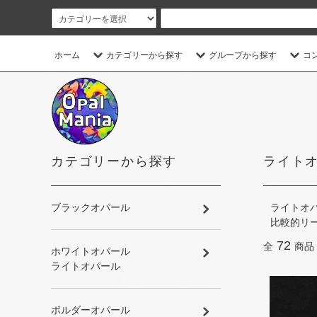
ホーム
カテゴリーから探す
グループから探す
コ
カテゴリーから探す
ライト
ブラックオパール
ライトオパー
比較的リー
72
全
商品
ホワイトオパール
ライトオパール
ボルダーオパール