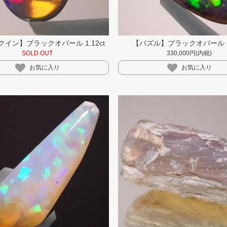
イン】ブラックオパール 1.12ct
【パズル】ブラックオパール 2.
SOLD OUT
330,000円(内税)
お気に入り
お気に入り