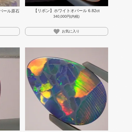
【リボン】ホワイトオパール 6.82ct
パール原石
340,000円(内税)
お気に入り