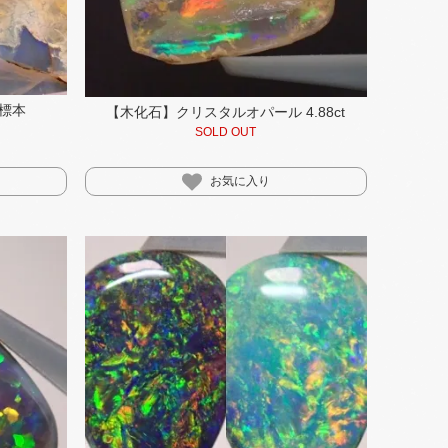
標本
【木化石】クリスタルオパール 4.88ct
SOLD OUT
お気に入り