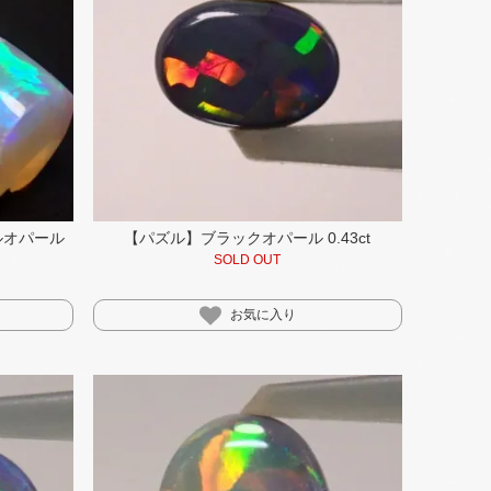
ルオパール
【パズル】ブラックオパール 0.43ct
SOLD OUT
お気に入り