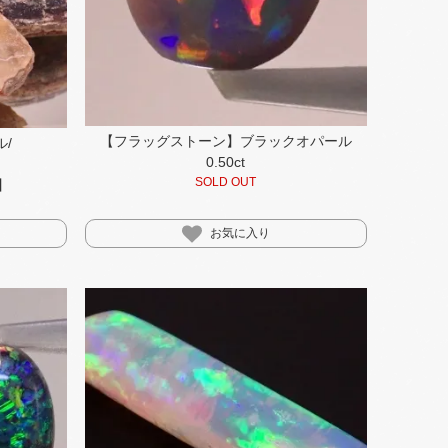
【フラッグストーン】ブラックオパール
/
0.50ct
SOLD OUT
】
お気に入り