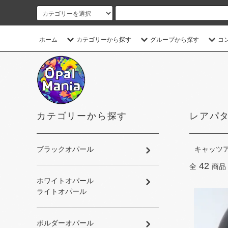
ホーム
カテゴリーから探す
グループから探す
コ
カテゴリーから探す
レアパ
ブラックオパール
キャッツア
42
全
商品
ホワイトオパール
ライトオパール
ボルダーオパール