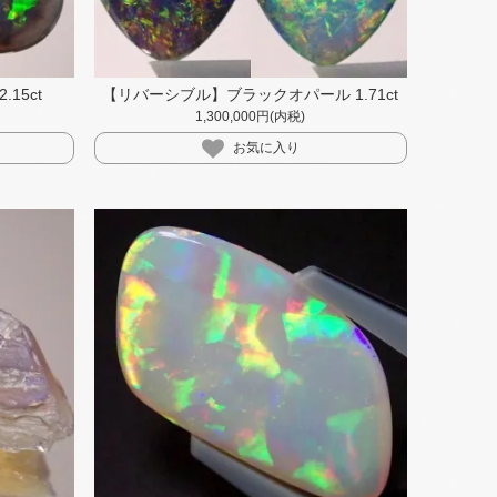
15ct
【リバーシブル】ブラックオパール 1.71ct
1,300,000円(内税)
お気に入り