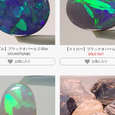
ル】ブラックオパール 2.50ct
【ストロー】ブラックオパール 1.
320,000円(内税)
SOLD OUT
お気に入り
お気に入り