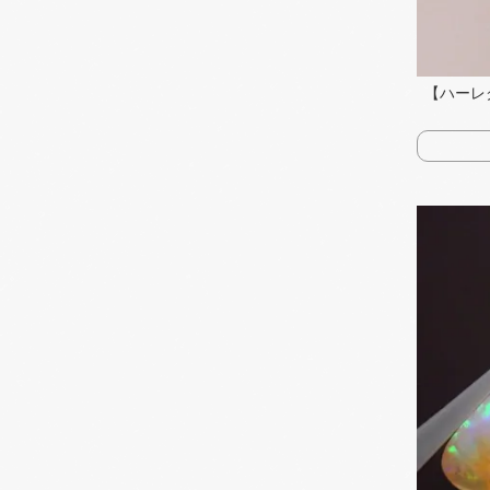
【ハーレク