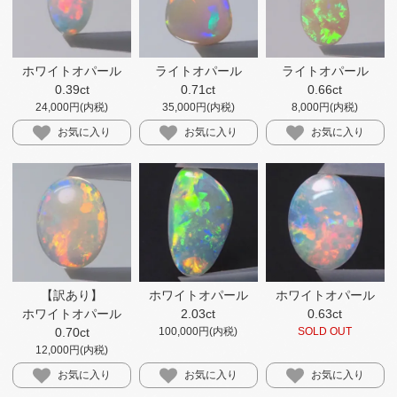
ホワイトオパール
ライトオパール
ライトオパール
0.39ct
0.71ct
0.66ct
24,000円(内税)
35,000円(内税)
8,000円(内税)
お気に入り
お気に入り
お気に入り
【訳あり】
ホワイトオパール
ホワイトオパール
ホワイトオパール
2.03ct
0.63ct
0.70ct
100,000円(内税)
SOLD OUT
12,000円(内税)
お気に入り
お気に入り
お気に入り