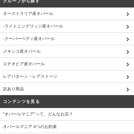
グループから探す
オーストラリア産オパール
-ライトニングリッジ産オパール
-クーバーペディ産オパール
メキシコ産オパール
エチオピア産オパール
レアパターン・レアストーン
訳あり商品
コンテンツを見る
"オパールマニア"って、どんなお店？
オパールマニア 4つのお約束