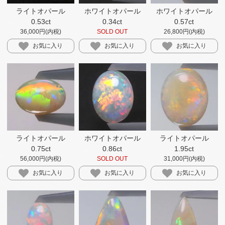
ライトオパール
ホワイトオパール
ホワイトオパール
0.53ct
0.34ct
0.57ct
36,000円(内税)
SOLD OUT
26,800円(内税)
お気に入り
お気に入り
お気に入り
ライトオパール
ホワイトオパール
ライトオパール
0.75ct
0.86ct
1.95ct
56,000円(内税)
SOLD OUT
31,000円(内税)
お気に入り
お気に入り
お気に入り