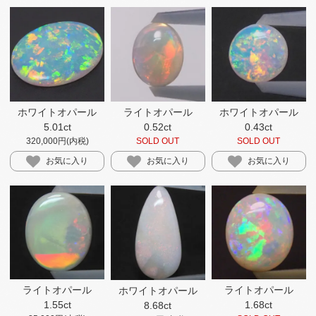
ホワイトオパール
ライトオパール
ホワイトオパール
5.01ct
0.52ct
0.43ct
320,000円(内税)
SOLD OUT
SOLD OUT
お気に入り
お気に入り
お気に入り
ライトオパール
ライトオパール
ホワイトオパール
1.55ct
1.68ct
8.68ct