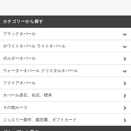
カテゴリーから探す
ブラックオパール
ホワイトオパール ライトオパール
ボルダーオパール
ウォーターオパール クリスタルオパール
ファイアオパール
オパール原石、化石、標本
その他ルース
ジュエリー製作、鑑別書、ギフトカード