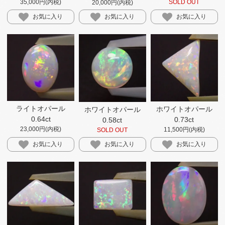
35,000円(内税)
SOLD OUT
20,000円(内税)
お気に入り
お気に入り
お気に入り
ライトオパール
ホワイトオパール
ホワイトオパール
0.64ct
0.73ct
0.58ct
23,000円(内税)
11,500円(内税)
SOLD OUT
お気に入り
お気に入り
お気に入り