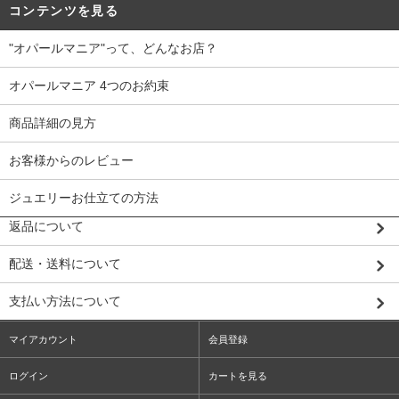
コンテンツを見る
"オパールマニア"って、どんなお店？
オパールマニア 4つのお約束
商品詳細の見方
お客様からのレビュー
ジュエリーお仕立ての方法
返品について
配送・送料について
支払い方法について
マイアカウント
会員登録
ログイン
カートを見る