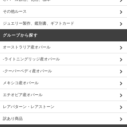
その他ルース
ジュエリー製作、鑑別書、ギフトカード
グループから探す
オーストラリア産オパール
-ライトニングリッジ産オパール
-クーバーペディ産オパール
メキシコ産オパール
エチオピア産オパール
レアパターン・レアストーン
訳あり商品