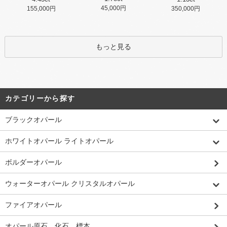
45,000円
155,000円
350,000円
もっと見る
カテゴリーから探す
ブラックオパール
ホワイトオパール ライトオパール
ボルダーオパール
ウォーターオパール クリスタルオパール
ファイアオパール
オパール原石、化石、標本