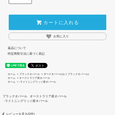
カートに入れる
お気に入り
返品について
特定商取引法に基づく表記
ホーム
>
ブラックオパール
>
ダークオパール(セミブラックオパール)
ホーム
>
オーストラリア産オパール
ホーム
>
-ライトニングリッジ産オパール
ブラックオパール
オーストラリア産オパール
-ライトニングリッジ産オパール
レビューを見る(0件)