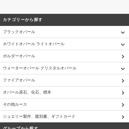
カテゴリーから探す
ブラックオパール
ホワイトオパール ライトオパール
ボルダーオパール
ウォーターオパール クリスタルオパール
ファイアオパール
オパール原石、化石、標本
その他ルース
ジュエリー製作、鑑別書、ギフトカード
グループから探す