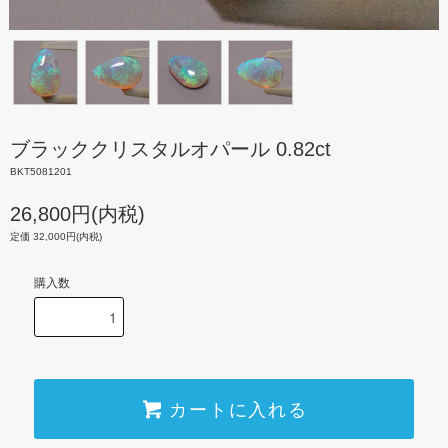
ブラッククリスタルオパール 0.82ct
BKT5081201
26,800円(内税)
定価 32,000円(内税)
購入数
カートに入れる