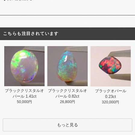
こちらも注目されています
ブラッククリスタルオ
ブラッククリスタルオ
ブラックオパール
パール 0.82ct
パール 1.41ct
0.23ct
26,800円
50,000円
320,000円
もっと見る