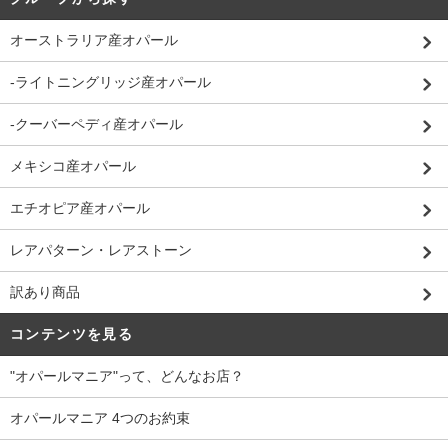
オーストラリア産オパール
-ライトニングリッジ産オパール
-クーバーペディ産オパール
メキシコ産オパール
エチオピア産オパール
レアパターン・レアストーン
訳あり商品
コンテンツを見る
"オパールマニア"って、どんなお店？
オパールマニア 4つのお約束