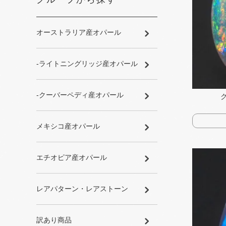
オーストラリア産オパール
-ライトニングリッジ産オパール
-クーバーペディ産オパール
メキシコ産オパール
エチオピア産オパール
レアパターン・レアストーン
訳あり商品