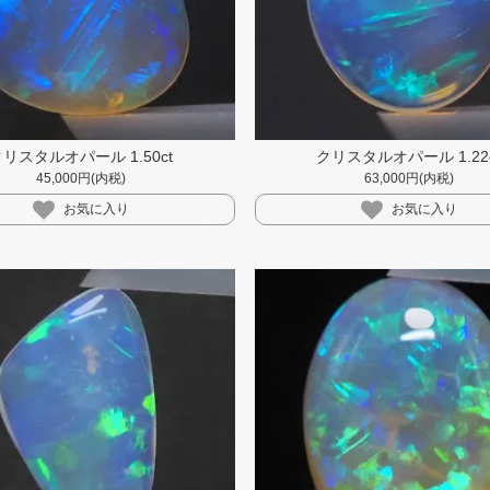
クリスタルオパール 1.50ct
クリスタルオパール 1.22c
45,000円(内税)
63,000円(内税)
お気に入り
お気に入り