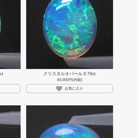
t
クリスタルオパール 0.79ct
40,000円(内税)
お気に入り