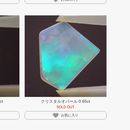
t
クリスタルオパール 0.65ct
SOLD OUT
お気に入り