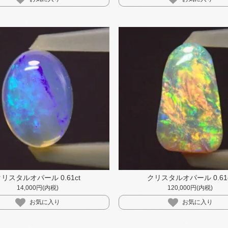
クリスタルオパール 0.61ct
クリスタルオパール 0.61c
14,000円(内税)
120,000円(内税)
お気に入り
お気に入り