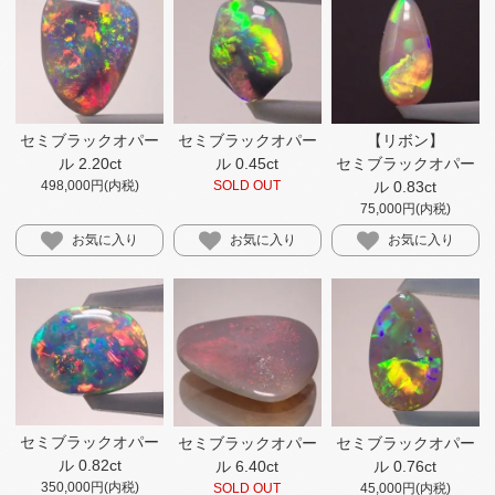
セミブラックオパー
セミブラックオパー
【リボン】
ル 2.20ct
ル 0.45ct
セミブラックオパー
498,000円(内税)
SOLD OUT
ル 0.83ct
75,000円(内税)
お気に入り
お気に入り
お気に入り
セミブラックオパー
セミブラックオパー
セミブラックオパー
ル 0.82ct
ル 6.40ct
ル 0.76ct
350,000円(内税)
SOLD OUT
45,000円(内税)