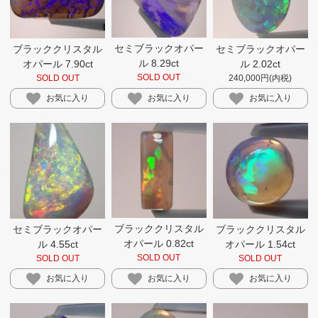
セミブラックオパー
ブラッククリスタル
セミブラックオパー
ル 8.29ct
オパール 7.90ct
ル 2.02ct
SOLD OUT
SOLD OUT
240,000円(内税)
お気に入り
お気に入り
お気に入り
ブラッククリスタル
セミブラックオパー
ブラッククリスタル
オパール 0.82ct
ル 4.55ct
オパール 1.54ct
SOLD OUT
SOLD OUT
SOLD OUT
お気に入り
お気に入り
お気に入り