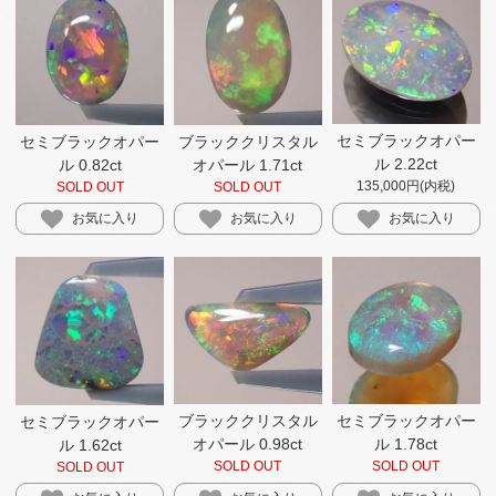
セミブラックオパー
セミブラックオパー
ブラッククリスタル
ル 2.22ct
ル 0.82ct
オパール 1.71ct
135,000円(内税)
SOLD OUT
SOLD OUT
お気に入り
お気に入り
お気に入り
ブラッククリスタル
セミブラックオパー
セミブラックオパー
オパール 0.98ct
ル 1.78ct
ル 1.62ct
SOLD OUT
SOLD OUT
SOLD OUT