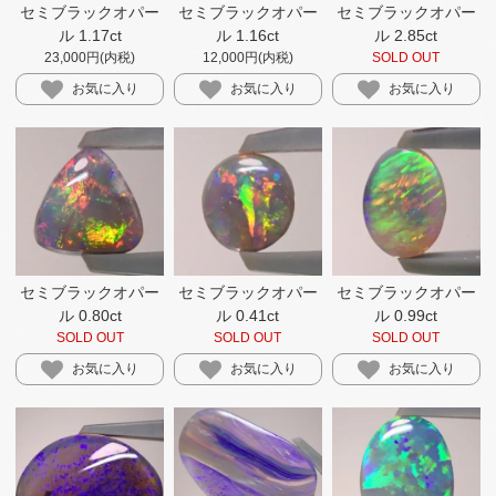
セミブラックオパー
セミブラックオパー
セミブラックオパー
ル 1.17ct
ル 1.16ct
ル 2.85ct
23,000円(内税)
12,000円(内税)
SOLD OUT
お気に入り
お気に入り
お気に入り
セミブラックオパー
セミブラックオパー
セミブラックオパー
ル 0.41ct
ル 0.99ct
ル 0.80ct
SOLD OUT
SOLD OUT
SOLD OUT
お気に入り
お気に入り
お気に入り