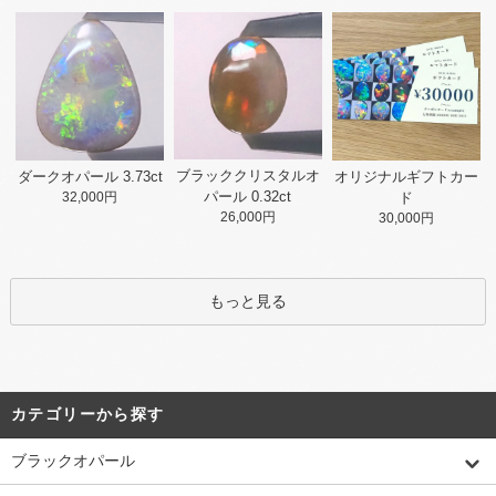
ブラッククリスタルオ
ダークオパール 3.73ct
オリジナルギフトカー
パール 0.32ct
32,000円
ド
26,000円
30,000円
もっと見る
カテゴリーから探す
ブラックオパール