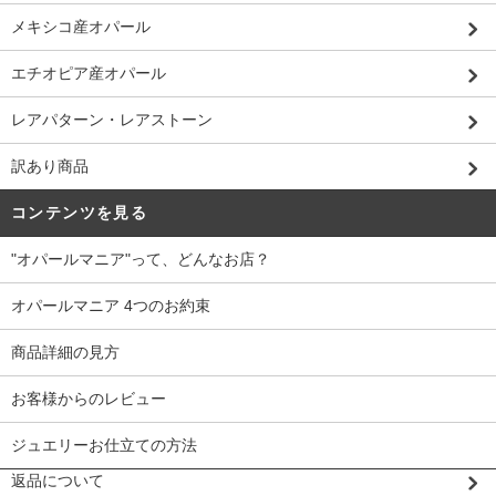
メキシコ産オパール
エチオピア産オパール
レアパターン・レアストーン
訳あり商品
コンテンツを見る
"オパールマニア"って、どんなお店？
オパールマニア 4つのお約束
商品詳細の見方
お客様からのレビュー
ジュエリーお仕立ての方法
返品について