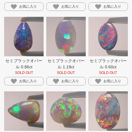
お気に入り
お気に入り
お気に入り
セミブラックオパー
セミブラックオパー
セミブラックオパー
ル 0.86ct
ル 1.19ct
ル 0.60ct
SOLD OUT
SOLD OUT
SOLD OUT
お気に入り
お気に入り
お気に入り