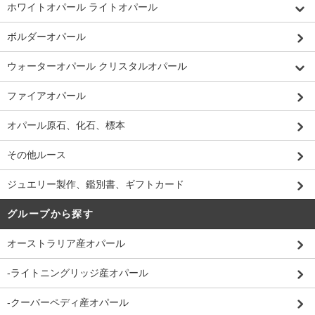
ホワイトオパール ライトオパール
ボルダーオパール
ウォーターオパール クリスタルオパール
ファイアオパール
オパール原石、化石、標本
その他ルース
ジュエリー製作、鑑別書、ギフトカード
グループから探す
オーストラリア産オパール
-ライトニングリッジ産オパール
-クーバーペディ産オパール