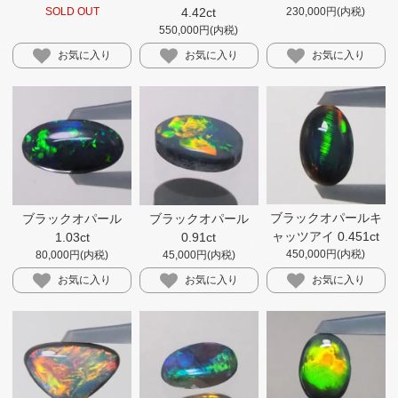
SOLD OUT
4.42ct
230,000円(内税)
550,000円(内税)
お気に入り
お気に入り
お気に入り
ブラックオパールキ
ブラックオパール
ブラックオパール
ャッツアイ 0.451ct
1.03ct
0.91ct
450,000円(内税)
80,000円(内税)
45,000円(内税)
お気に入り
お気に入り
お気に入り