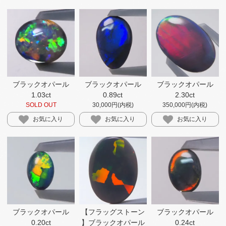
ブラックオパール
ブラックオパール
ブラックオパール
1.03ct
0.89ct
2.30ct
SOLD OUT
30,000円(内税)
350,000円(内税)
お気に入り
お気に入り
お気に入り
ブラックオパール
【フラッグストーン
ブラックオパール
0.20ct
】​ブラックオパール
0.24ct