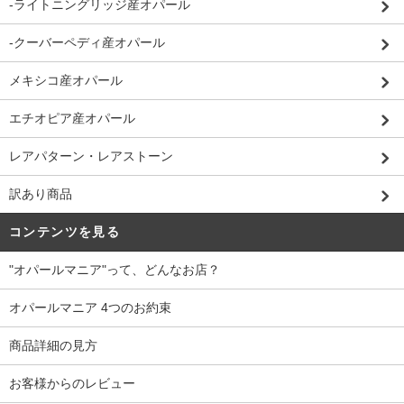
-ライトニングリッジ産オパール
-クーバーペディ産オパール
メキシコ産オパール
エチオピア産オパール
レアパターン・レアストーン
訳あり商品
コンテンツを見る
"オパールマニア"って、どんなお店？
オパールマニア 4つのお約束
商品詳細の見方
お客様からのレビュー