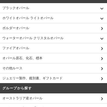
ブラックオパール
ホワイトオパール ライトオパール
ボルダーオパール
ウォーターオパール クリスタルオパール
ファイアオパール
オパール原石、化石、標本
その他ルース
ジュエリー製作、鑑別書、ギフトカード
グループから探す
オーストラリア産オパール