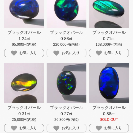
ブラックオパール
ブラックオパール
ブラックオパール
1.24ct
0.86ct
0.71ct
65,000円(内税)
220,000円(内税)
168,000円(内税)
お気に入り
お気に入り
お気に入り
ブラックオパール
ブラックオパール
ブラックオパール
0.31ct
0.27ct
0.88ct
25,800円(内税)
26,800円(内税)
SOLD OUT
お気に入り
お気に入り
お気に入り